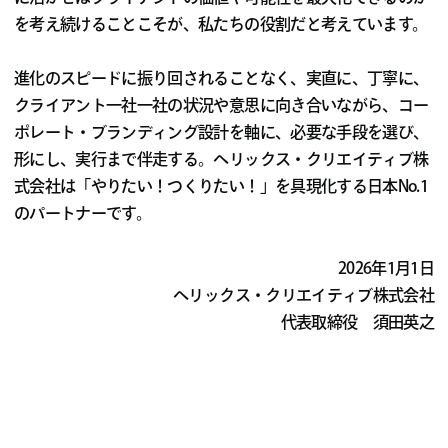
を考え続けることこそが、私たちの役割だと考えています。
進化のスピードに振り回されることなく、実直に、丁寧に、
クライアント一社一社の状況や意思に向き合いながら、コー
ポレート・ブランディング設計を軸に、必要な手段を選び、
形にし、実行まで伴走する。ヘリックス・クリエイティブ株
式会社は「やりたい！つくりたい！」を具現化する日本No.1
のパートナーです。
2026年1月1日
ヘリックス・クリエイティブ株式会社
代表取締役 須田英之