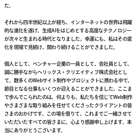
た。
それから四半世紀以上が経ち、インターネットの世界は飛躍
的な進化を遂げ、生成AIをはじめとする高度なテクノロジー
が次々と生まれる時代となりました。幸運にも、私はその変
化を現場で見続け、関わり続けることができました。
個人として、ベンチャー企業の一員として、会社員として、
誠に勝手ながらヘリックス・クリエイティブ株式会社とし
て。数多くのWebサイト制作やプロジェクトに携わる中で、
節目となる仕事もいくつか迎えることができました。ここま
で歩んでこられたのは、何よりも、私たちを信じてWeb制作
やさまざまな取り組みを任せてくださったクライアントの皆
さまのおかげです。この場を借りて、これまでご一緒させて
いただいたすべての皆さまに、心より感謝申し上げます。本
当にありがとうございます。