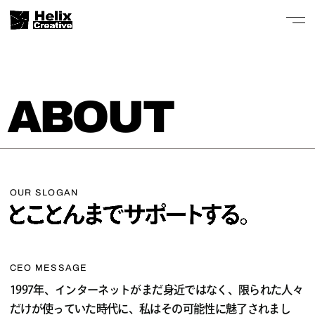
ABOUT
OUR SLOGAN
CEO MESSAGE
1997年、インターネットがまだ身近ではなく、限られた人々
だけが使っていた時代に、私はその可能性に魅了されまし