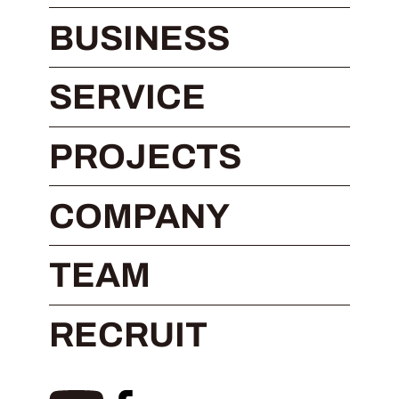
BUSINESS
SERVICE
PROJECTS
COMPANY
TEAM
RECRUIT